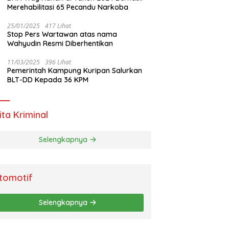
Merehabilitasi 65 Pecandu Narkoba
25/01/2025
417 Lihat
Stop Pers Wartawan atas nama
Wahyudin Resmi Diberhentikan
11/03/2025
396 Lihat
Pemerintah Kampung Kuripan Salurkan
BLT-DD Kepada 36 KPM
ita Kriminal
Selengkapnya
tomotif
Selengkapnya