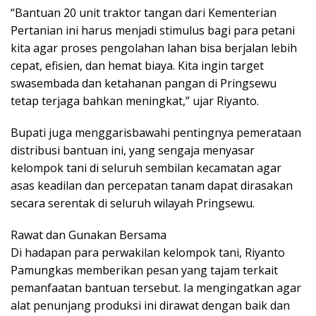
“Bantuan 20 unit traktor tangan dari Kementerian
Pertanian ini harus menjadi stimulus bagi para petani
kita agar proses pengolahan lahan bisa berjalan lebih
cepat, efisien, dan hemat biaya. Kita ingin target
swasembada dan ketahanan pangan di Pringsewu
tetap terjaga bahkan meningkat,” ujar Riyanto.
Bupati juga menggarisbawahi pentingnya pemerataan
distribusi bantuan ini, yang sengaja menyasar
kelompok tani di seluruh sembilan kecamatan agar
asas keadilan dan percepatan tanam dapat dirasakan
secara serentak di seluruh wilayah Pringsewu.
Rawat dan Gunakan Bersama
Di hadapan para perwakilan kelompok tani, Riyanto
Pamungkas memberikan pesan yang tajam terkait
pemanfaatan bantuan tersebut. Ia mengingatkan agar
alat penunjang produksi ini dirawat dengan baik dan