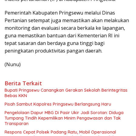
Pemerintah Kabupaten Pringsewu melalui Dinas
Pertanian setempat juga memastikan akan melakukan
monitoring dan evaluasi secara berkala ke lapangan,
guna memastikan bantuan dari Kementerian RI ini
tepat sasaran dan berdaya guna tinggi bagi
peningkatan produktivitas pangan daerah.
(Nunu)
Berita Terkait
Bupati Pringsewu Canangkan Gerakan Sekolah Berintegritas
Bebas KKN
Pisah Sambut Kapolres Pringsewu Berlangsung Haru
Pengelolaan Dapur MBG Di Pasir Ukir Jadi Sorotan: Diduga
Tumpang Tindih Kepemilikan Minim Pengawasan dan Tak
Transparan
Respons Cepat Polsek Padang Ratu, Mobil Operasional