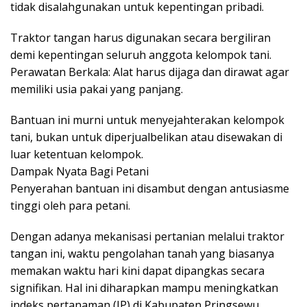
tidak disalahgunakan untuk kepentingan pribadi.
Traktor tangan harus digunakan secara bergiliran
demi kepentingan seluruh anggota kelompok tani.
Perawatan Berkala: Alat harus dijaga dan dirawat agar
memiliki usia pakai yang panjang.
Bantuan ini murni untuk menyejahterakan kelompok
tani, bukan untuk diperjualbelikan atau disewakan di
luar ketentuan kelompok.
Dampak Nyata Bagi Petani
Penyerahan bantuan ini disambut dengan antusiasme
tinggi oleh para petani.
Dengan adanya mekanisasi pertanian melalui traktor
tangan ini, waktu pengolahan tanah yang biasanya
memakan waktu hari kini dapat dipangkas secara
signifikan. Hal ini diharapkan mampu meningkatkan
indeks pertanaman (IP) di Kabupaten Pringsewu.