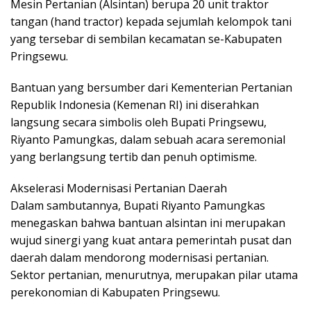
Mesin Pertanian (Alsintan) berupa 20 unit traktor
tangan (hand tractor) kepada sejumlah kelompok tani
yang tersebar di sembilan kecamatan se-Kabupaten
Pringsewu.
Bantuan yang bersumber dari Kementerian Pertanian
Republik Indonesia (Kemenan RI) ini diserahkan
langsung secara simbolis oleh Bupati Pringsewu,
Riyanto Pamungkas, dalam sebuah acara seremonial
yang berlangsung tertib dan penuh optimisme.
Akselerasi Modernisasi Pertanian Daerah
Dalam sambutannya, Bupati Riyanto Pamungkas
menegaskan bahwa bantuan alsintan ini merupakan
wujud sinergi yang kuat antara pemerintah pusat dan
daerah dalam mendorong modernisasi pertanian.
Sektor pertanian, menurutnya, merupakan pilar utama
perekonomian di Kabupaten Pringsewu.