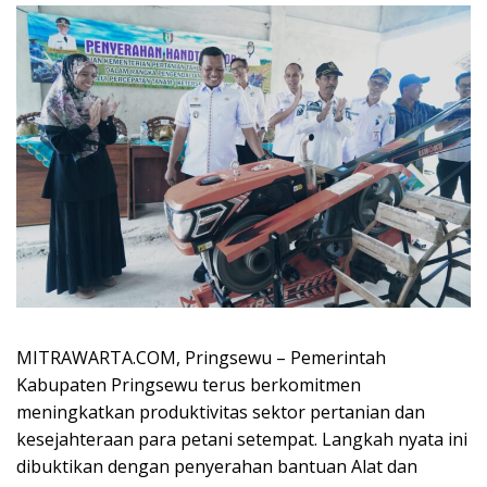
MITRAWARTA.COM, Pringsewu – Pemerintah
Kabupaten Pringsewu terus berkomitmen
meningkatkan produktivitas sektor pertanian dan
kesejahteraan para petani setempat. Langkah nyata ini
dibuktikan dengan penyerahan bantuan Alat dan