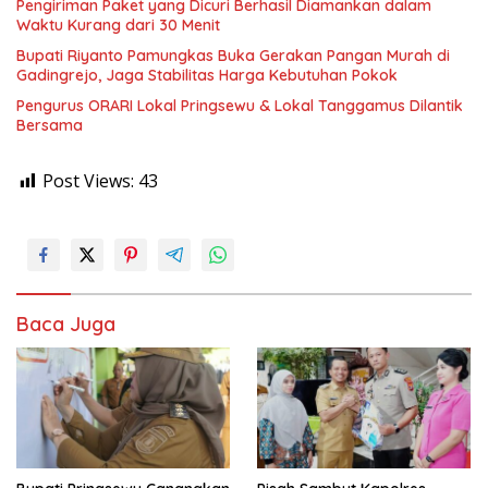
Pengiriman Paket yang Dicuri Berhasil Diamankan dalam
Waktu Kurang dari 30 Menit
Bupati Riyanto Pamungkas Buka Gerakan Pangan Murah di
Gadingrejo, Jaga Stabilitas Harga Kebutuhan Pokok
Pengurus ORARI Lokal Pringsewu & Lokal Tanggamus Dilantik
Bersama
Post Views:
43
Baca Juga