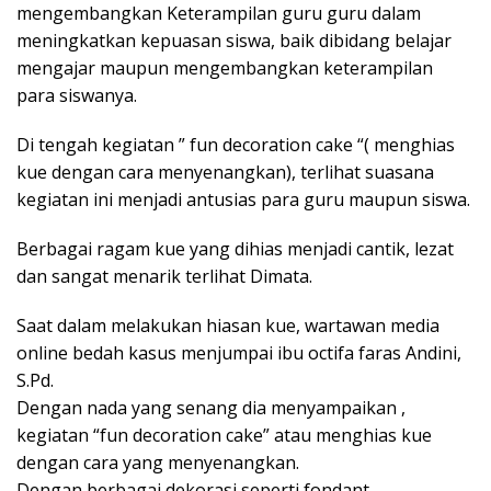
mengembangkan Keterampilan guru guru dalam
meningkatkan kepuasan siswa, baik dibidang belajar
mengajar maupun mengembangkan keterampilan
para siswanya.
Di tengah kegiatan ” fun decoration cake “( menghias
kue dengan cara menyenangkan), terlihat suasana
kegiatan ini menjadi antusias para guru maupun siswa.
Berbagai ragam kue yang dihias menjadi cantik, lezat
dan sangat menarik terlihat Dimata.
Saat dalam melakukan hiasan kue, wartawan media
online bedah kasus menjumpai ibu octifa faras Andini,
S.Pd.
Dengan nada yang senang dia menyampaikan ,
kegiatan “fun decoration cake” atau menghias kue
dengan cara yang menyenangkan.
Dengan berbagai dekorasi,seperti fondant,