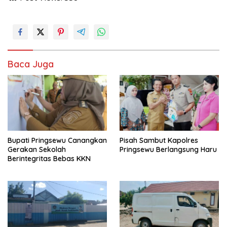
Baca Juga
Bupati Pringsewu Canangkan
Pisah Sambut Kapolres
Gerakan Sekolah
Pringsewu Berlangsung Haru
Berintegritas Bebas KKN