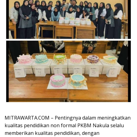
MITRAWARTA.COM – Pentingnya dalam meningkatkan
kualitas pendidikan non formal PKBM Nakula selalu
memberikan kualitas pendidikan, dengan