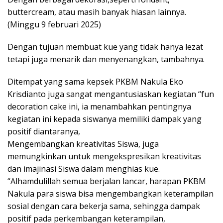
buttercream, atau masih banyak hiasan lainnya.
(Minggu 9 februari 2025)
Dengan tujuan membuat kue yang tidak hanya lezat
tetapi juga menarik dan menyenangkan, tambahnya.
Ditempat yang sama kepsek PKBM Nakula Eko
Krisdianto juga sangat mengantusiaskan kegiatan “fun
decoration cake ini, ia menambahkan pentingnya
kegiatan ini kepada siswanya memiliki dampak yang
positif diantaranya,
Mengembangkan kreativitas Siswa, juga
memungkinkan untuk mengekspresikan kreativitas
dan imajinasi Siswa dalam menghias kue.
“Alhamdulillah semua berjalan lancar, harapan PKBM
Nakula para siswa bisa mengembangkan keterampilan
sosial dengan cara bekerja sama, sehingga dampak
positif pada perkembangan keterampilan,