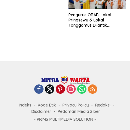
Pokok
Pengurus ORARI Lokal
Pringsewu & Lokal
Tanggamus Dilantik
Bersama
Indeks
Kode Etik
Privacy Policy
Redaksi
Disclaimer
Pedoman Media Siber
~ PRIMS MULTIMEDIA SOLUTION ~